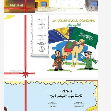
PREUZMI
PREUZMI