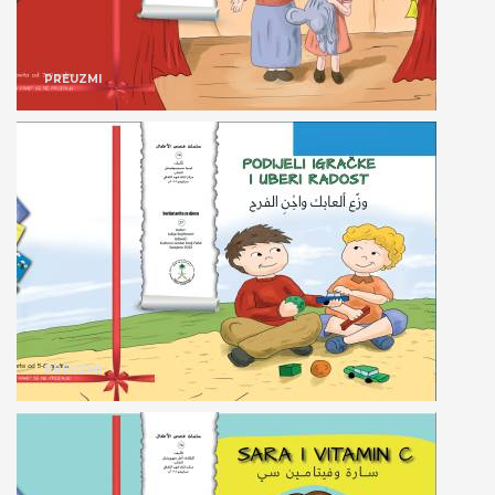
PREUZMI
PREUZMI