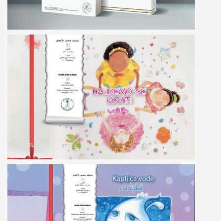
PREUZMI