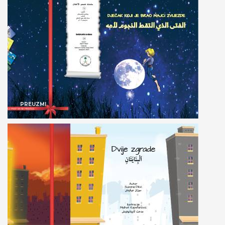
PREUZMI