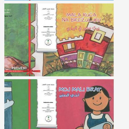
PREUZMI