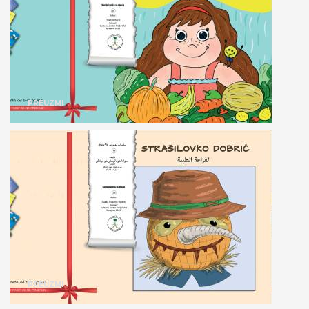
PREUZMI
PREUZMI