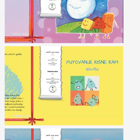
PREUZMI
PREUZMI