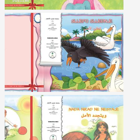
PREUZMI
PREUZMI