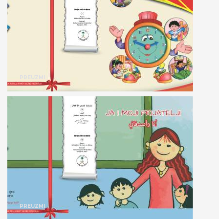
PREUZMI
PREUZMI