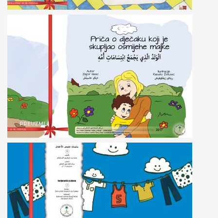
PREUZMI