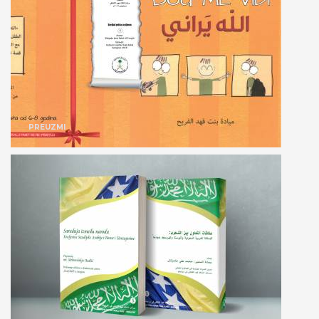
PREUZMI