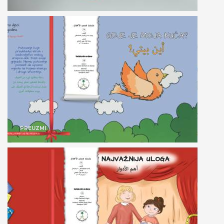
PREUZMI