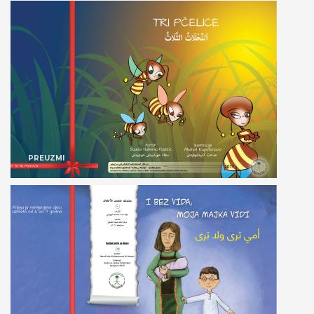
PREUZMI