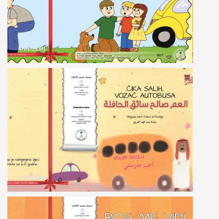
PREUZMI
PREUZMI