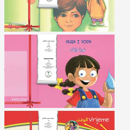
PREUZMI
PREUZMI