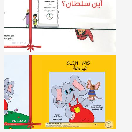
PREUZMI
PREUZMI