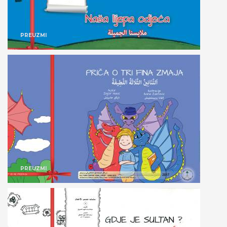
PREUZMI
PREUZMI