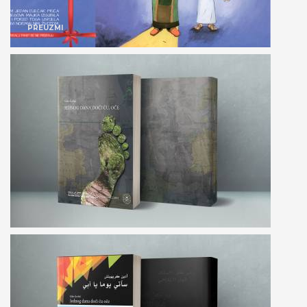
PREUZMI