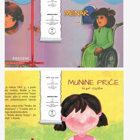
PREUZMI