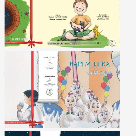
PREUZMI
PREUZMI