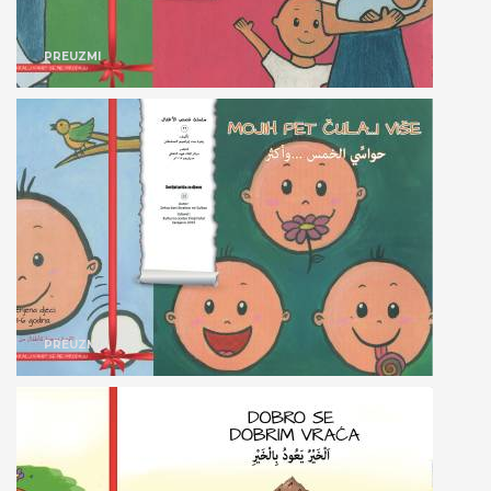
PREUZMI
PREUZMI