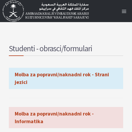
Studenti - obrasci/formulari
Molba za popravni/naknadni rok - Strani
jezici
Molba za popravni/naknadni rok -
Informatika