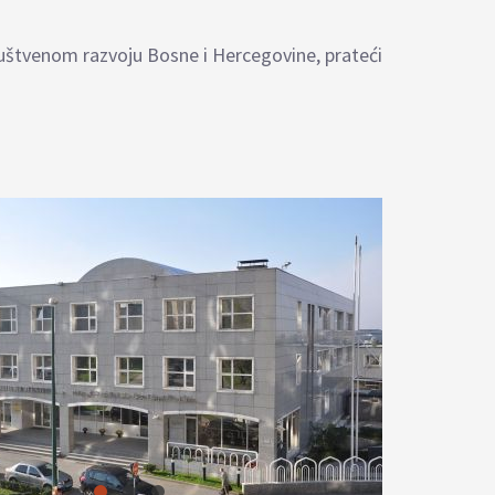
ruštvenom razvoju Bosne i Hercegovine, prateći