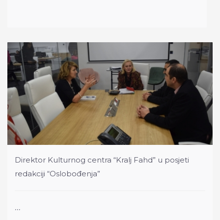
Direktor Kulturnog centra “Kralj Fahd” u posjeti
redakciji “Oslobođenja”
...