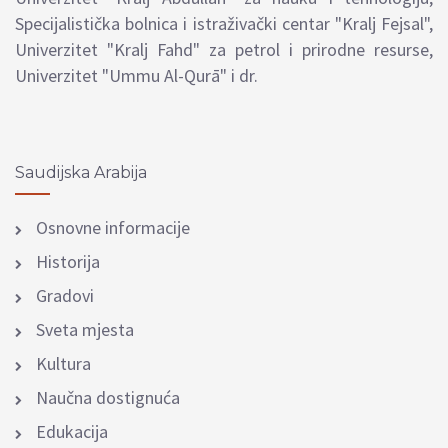
Specijalistička bolnica i istraživački centar "Kralj Fejsal",
Univerzitet "Kralj Fahd" za petrol i prirodne resurse,
Univerzitet "Ummu Al-Qurā" i dr.
Saudijska Arabija
Osnovne informacije
Historija
Gradovi
Sveta mjesta
Kultura
Naučna dostignuća
Edukacija