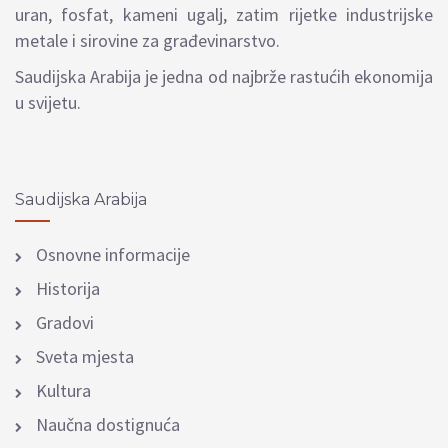
uran, fosfat, kameni ugalj, zatim rijetke industrijske
metale i sirovine za građevinarstvo.
Saudijska Arabija je jedna od najbrže rastućih ekonomija
u svijetu.
Saudijska Arabija
Osnovne informacije
Historija
Gradovi
Sveta mjesta
Kultura
Naučna dostignuća